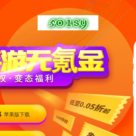
苹果版下载